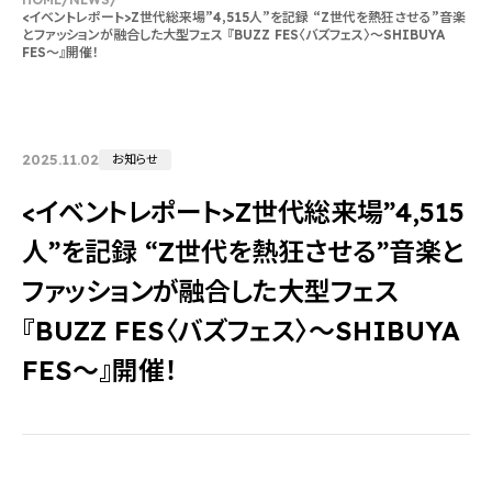
<イベントレポート>Z世代総来場”4,515人”を記録 “Z世代を熱狂させる”音楽
とファッションが融合した大型フェス 『BUZZ FES〈バズフェス〉〜SHIBUYA
FES〜』開催！
2025.11.02
お知らせ
<イベントレポート>Z世代総来場”4,515
人”を記録 “Z世代を熱狂させる”音楽と
ファッションが融合した大型フェス
『BUZZ FES〈バズフェス〉〜SHIBUYA
FES〜』開催！