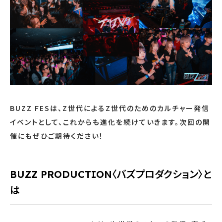
BUZZ FESは、Z世代によるZ世代のためのカルチャー発信
イベントとして、これからも進化を続けていきます。次回の開
催にもぜひご期待ください！
BUZZ PRODUCTION〈バズプロダクション〉と
は