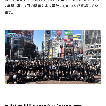
2年間、過去7回の開催により累計20,000人が来場してい
ます。