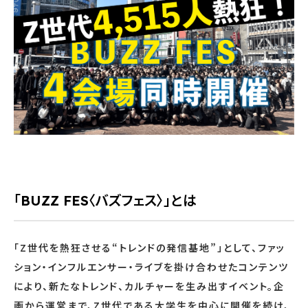
「BUZZ FES〈バズフェス〉」とは
「Z世代を熱狂させる“トレンドの発信基地”」として、ファッ
ション・インフルエンサー・ライブを掛け合わせたコンテンツ
により、新たなトレンド、カルチャーを生み出すイベント。企
画から運営まで、Z世代である大学生を中心に開催を続け、