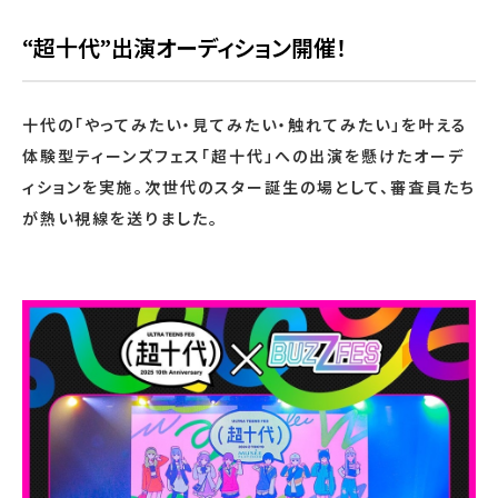
“超十代”出演オーディション開催！
十代の「やってみたい・見てみたい・触れてみたい」を叶える
体験型ティーンズフェス「超十代」への出演を懸けたオーデ
ィションを実施。次世代のスター誕生の場として、審査員たち
が熱い視線を送りました。