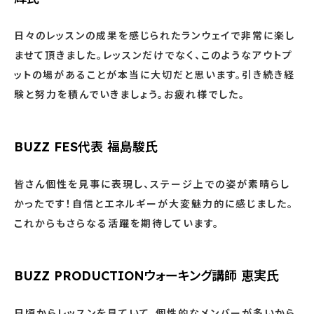
日々のレッスンの成果を感じられたランウェイで非常に楽し
ませて頂きました。レッスンだけでなく、このようなアウトプ
ットの場があることが本当に大切だと思います。引き続き経
験と努力を積んでいきましょう。お疲れ様でした。
BUZZ FES代表 福島駿氏
皆さん個性を見事に表現し、ステージ上での姿が素晴らし
かったです！自信とエネルギーが大変魅力的に感じました。
これからもさらなる活躍を期待しています。
BUZZ PRODUCTIONウォーキング講師 恵実氏
日頃からレッスンを見ていて、個性的なメンバーが多いから