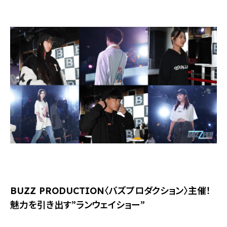
BUZZ PRODUCTION〈バズプロダクション〉主催！
魅力を引き出す”ランウェイショー”