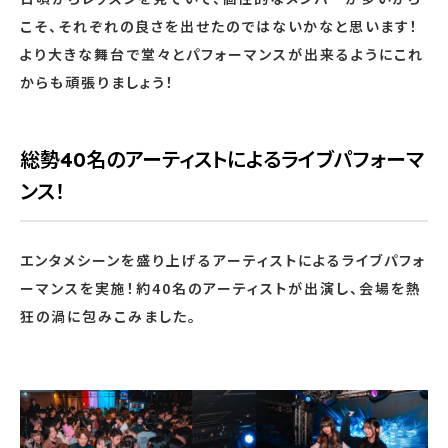
こそ、それぞれの良さを出せたのではないかなと思います！
より大きな舞台で堂々とパフォーマンスが出来るようにこれ
からも頑張りましょう！
総勢40名のアーティストによるライブパフォーマ
ンス！
エンタメシーンを盛り上げるアーティストによるライブパフォ
ーマンスを実施！約40名のアーティストが出演し、会場を熱
狂の渦に包みこみました。