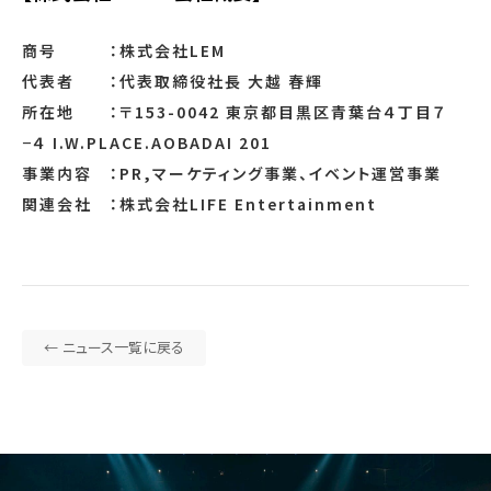
商号 ：株式会社LEM
代表者 ：代表取締役社長 大越 春輝
所在地 ：〒153-0042 東京都目黒区青葉台４丁目７
−４ I.W.PLACE.AOBADAI 201
事業内容 ：PR,マーケティング事業、イベント運営事業
関連会社 ：株式会社LIFE Entertainment
← ニュース一覧に戻る