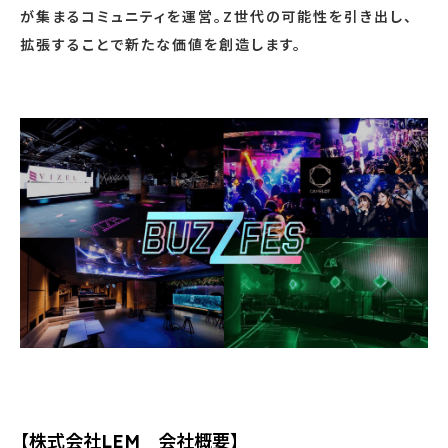
が集まるコミュニティを運営。Z世代の可能性を引き出し、
拡張することで新たな価値を創造します。
【株式会社LEM 会社概要】