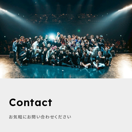
Contact
お気軽にお問い合わせください