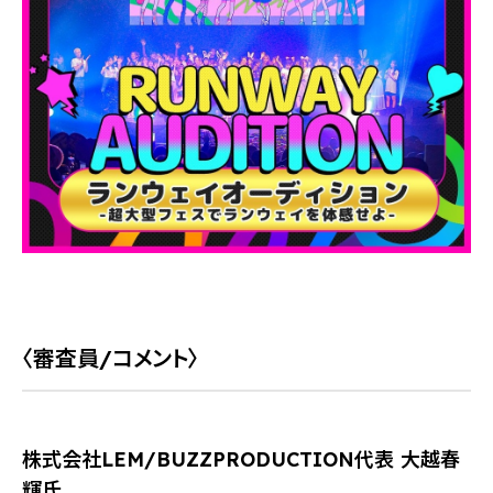
〈審査員/コメント〉
株式会社LEM/BUZZPRODUCTION代表 大越春
輝氏