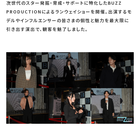
次世代のスター発掘・育成・サポートに特化したBUZZ
PRODUCTIONによるランウェイショーを開催。出演するモ
デルやインフルエンサーの皆さまの個性と魅力を最大限に
引き出す演出で、観客を魅了しました。