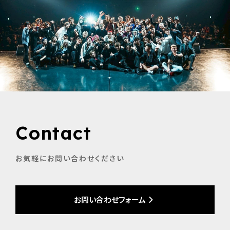
Contact
お気軽にお問い合わせください
お問い合わせフォーム