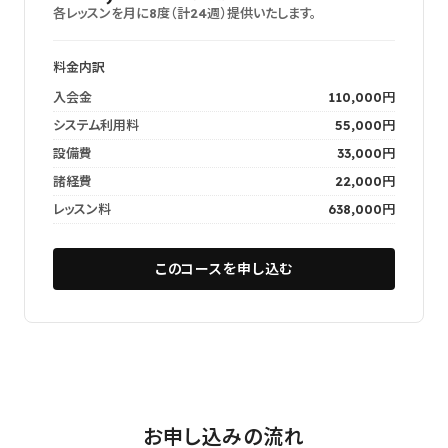
各レッスンを月に8度（計24週）提供いたします。
料金内訳
入会金
110,000円
システム利用料
55,000円
設備費
33,000円
諸経費
22,000円
レッスン料
638,000円
このコースを申し込む
お申し込みの流れ