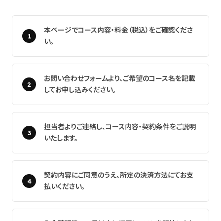
本ページでコース内容・料金（税込）をご確認くださ
い。
お問い合わせフォームより、ご希望のコース名を記載
してお申し込みください。
担当者よりご連絡し、コース内容・契約条件をご説明
いたします。
契約内容にご同意のうえ、所定の決済方法にてお支
払いください。