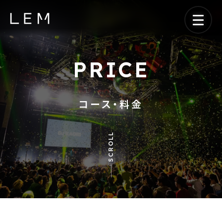
PRICE
コース・料金
SCROLL