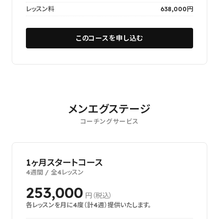
レッスン料
638,000円
このコースを申し込む
メンエグステージ
コーチングサービス
1ヶ月スタートコース
4週間 / 全4レッスン
253,000
円（税込）
各レッスンを月に4度（計4週）提供いたします。