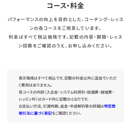
コース・料金
パフォーマンスの向上を目的とした、コーチング・レッス
ンの各コースをご用意しています。
料金はすべて税込価格です。記載の内容・期間・レッス
ン回数をご確認のうえ、お申し込みください。
表示価格はすべて税込です。記載の料金以外に追加でいただ
く費用はありません。
各コースの内訳（入会金・システム利用料・設備費・諸経費・
レッスン料）はカード内に記載のとおりです。
お支払い方法、引渡時期、返金・中途解約等の詳細は
特定商
取引法に基づく表記
をご確認ください。