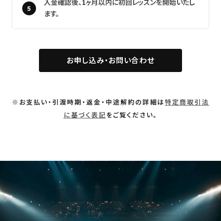
入金確認後、1ヶ月以内に初回レッスンを開始いたし
ます。
お申し込み・お問い合わせ
※お支払い・引渡時期・返金・中途解約の詳細は
特定商取引法
に基づく表記
をご覧ください。