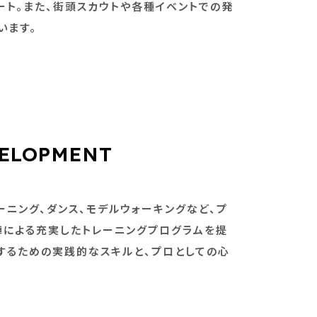
ート。また、街頭スカウトや各種イベントでの発
います。
VELOPMENT
ーニング、ダンス、モデルウォーキングなど、プ
陣による充実したトレーニングプログラムを提
するための実践的なスキルと、プロとしての心