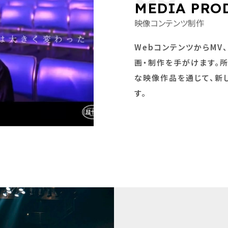
MEDIA PRO
映像コンテンツ制作
WebコンテンツからMV
画・制作を手がけます。
な映像作品を通じて、新
す。