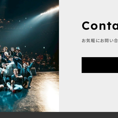
Cont
お気軽にお問い合