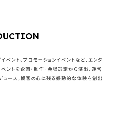
DUCTION
ブイベント、プロモーションイベントなど、エンタ
イベントを企画・制作。会場選定から演出、運営
ロデュース。観客の心に残る感動的な体験を創出