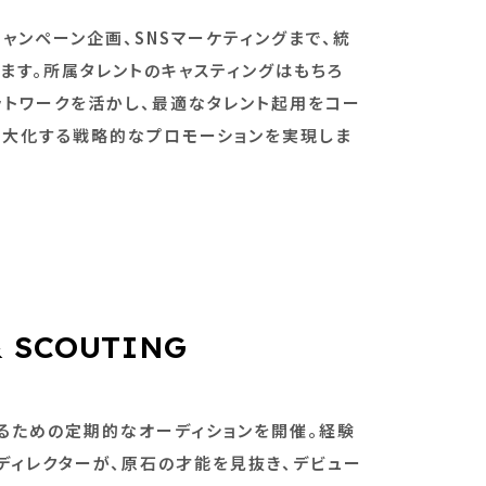
ャンペーン企画、SNSマーケティングまで、統
ます。所属タレントのキャスティングはもちろ
ットワークを活かし、最適なタレント起用をコー
最大化する戦略的なプロモーションを実現しま
& SCOUTING
るための定期的なオーディションを開催。経験
ディレクターが、原石の才能を見抜き、デビュー