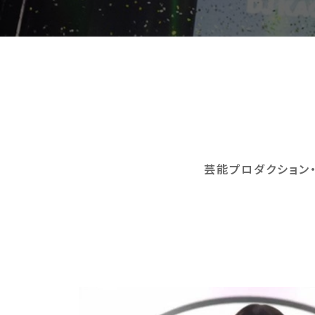
芸能プロダクション