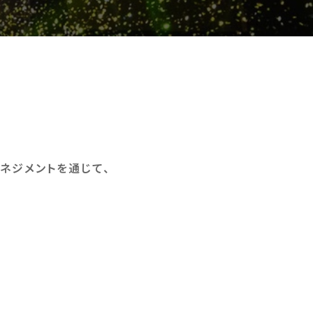
ネジメントを通じて、