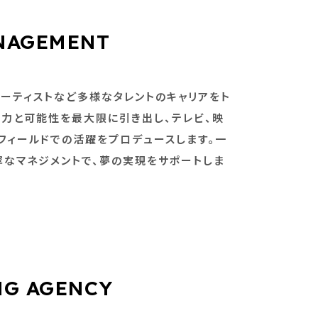
NAGEMENT
アーティストなど多様なタレントのキャリアをト
魅力と可能性を最大限に引き出し、テレビ、映
フィールドでの活躍をプロデュースします。一
寧なマネジメントで、夢の実現をサポートしま
NG AGENCY