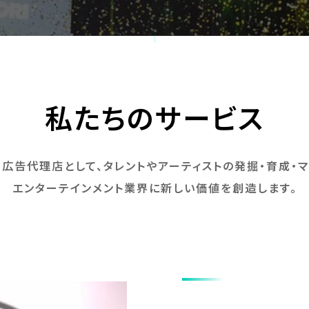
私たちのサービス
・広告代理店として、タレントやアーティストの発掘・育成・マ
エンターテインメント業界に新しい価値を創造します。