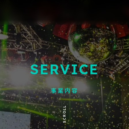
SERVICE
事業内容
SCROLL