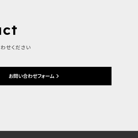
act
わせください
お問い合わせフォーム