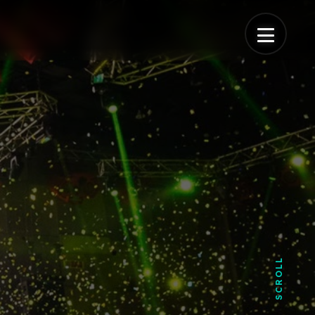
SCROLL