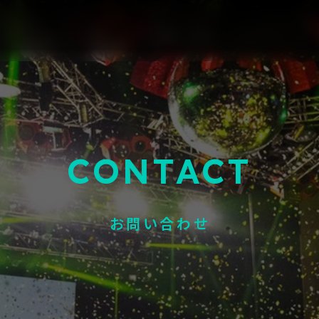
CONTACT
お問い合わせ