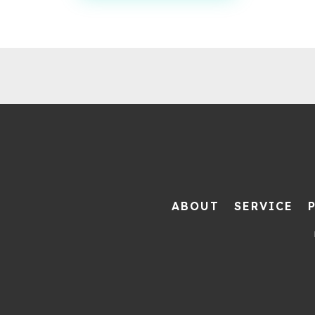
ABOUT
SERVICE