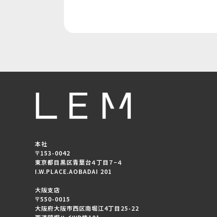
本社
〒153-0042
東京都目黒区青葉台４丁目７−４
I.W.PLACE.AOBADAI 201
大阪支店
〒550-0015
大阪府大阪市西区南堀江4丁目25-22