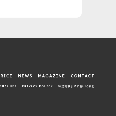
PRICE
NEWS
MAGAZINE
CONTACT
BUZZ FES
PRIVACY POLICY
特定商取引法に基づく表記